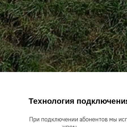
Технология подключени
При подключении абонентов мы ис