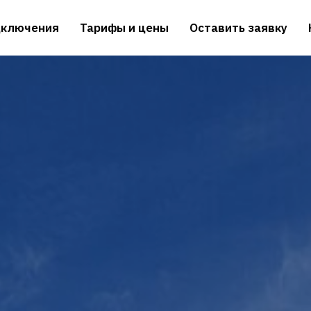
дключения
Тарифы и цены
Оставить заявку