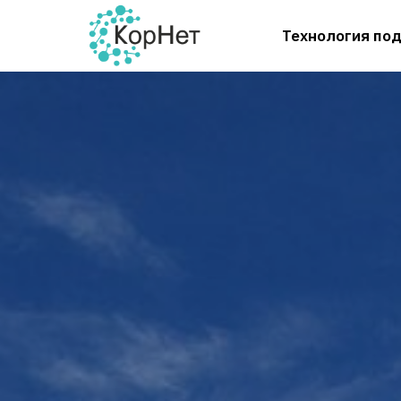
Технология по