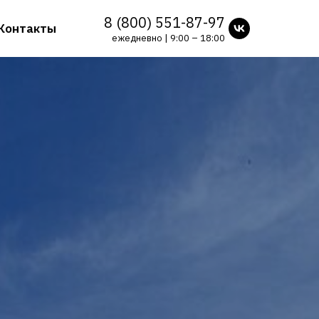
8 (800) 551-87-97
Контакты
ежедневно | 9:00 – 18:00