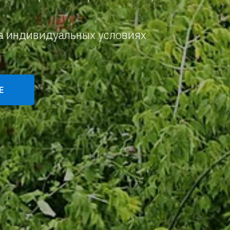
на индивидуальных условиях
Е