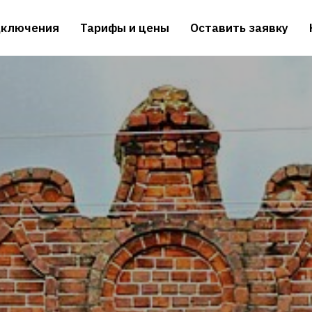
дключения
Тарифы и цены
Оставить заявку