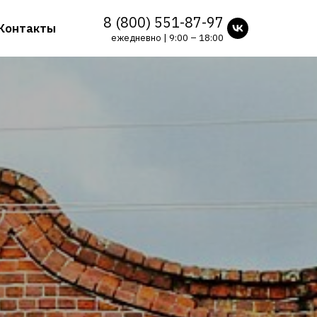
8 (800) 551-87-97
Контакты
ежедневно | 9:00 – 18:00