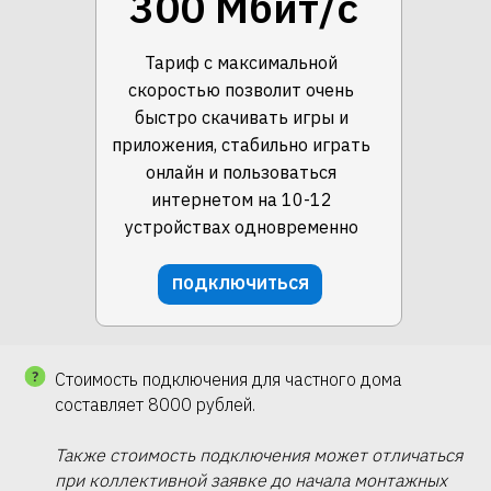
300 Мбит/с
Тариф с максимальной
скоростью позволит очень
быстро скачивать игры и
приложения, стабильно играть
онлайн и пользоваться
интернетом на 10-12
устройствах одновременно
ПОДКЛЮЧИТЬСЯ
Стоимость подключения для частного дома
составляет 8000 рублей.
Также стоимость подключения может отличаться
при коллективной заявке до начала монтажных