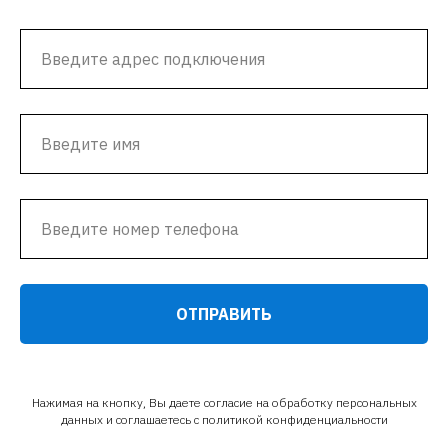
ОТПРАВИТЬ
Нажимая на кнопку, Вы даете согласие на обработку персональных
данных и соглашаетесь c
политикой конфиденциальности