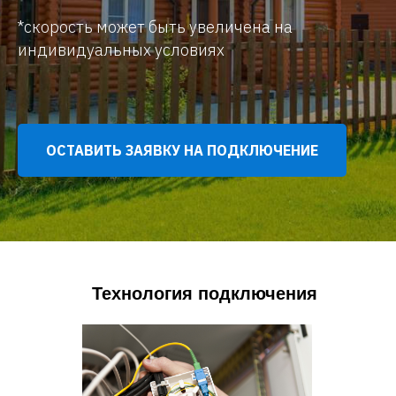
*скорость может быть увеличена на
индивидуальных условиях
ОСТАВИТЬ ЗАЯВКУ НА ПОДКЛЮЧЕНИЕ
Технология подключения