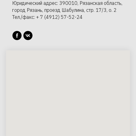
Юридический адрес: 390010, Рязанская область,
город Рязань, проезд Шабулина, стр. 17/3, о. 2
Тел./факс: + 7 (4912) 57-52-24