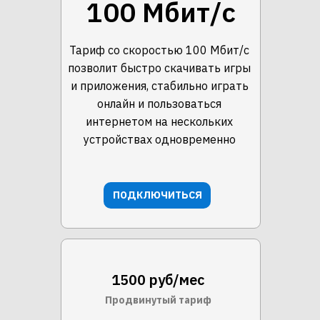
100 Мбит/с
Тариф со скоростью 100 Мбит/с
позволит быстро скачивать игры
и приложения, стабильно играть
онлайн и пользоваться
интернетом на нескольких
устройствах одновременно
ПОДКЛЮЧИТЬСЯ
1500 руб/мес
Продвинутый тариф