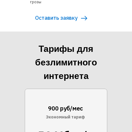
грозы
Оставить заявку
Тарифы для
безлимитного
интернета
900 руб/мес
Экономный тариф