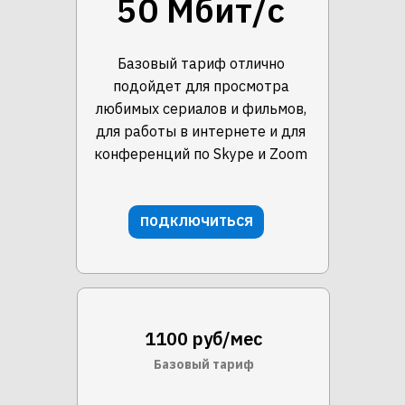
50 Мбит/с
Базовый тариф отлично
подойдет для просмотра
любимых сериалов и фильмов,
для работы в интернете и для
конференций по Skype и Zoom
ПОДКЛЮЧИТЬСЯ
1100 руб/мес
Базовый тариф