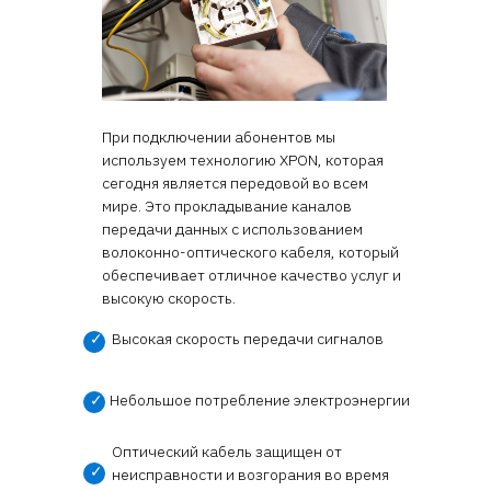
При подключении абонентов мы
используем технологию XPON, которая
сегодня является передовой во всем
мире. Это прокладывание каналов
передачи данных с использованием
волоконно-оптического кабеля, который
обеспечивает отличное качество услуг и
высокую скорость.
✓
Высокая скорость передачи сигналов
✓
Небольшое потребление электроэнергии
Оптический кабель защищен от
✓
неисправности и возгорания во время