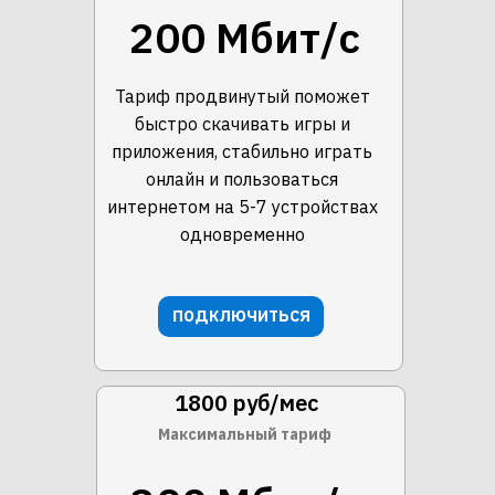
200 Мбит/с
Тариф продвинутый поможет
быстро скачивать игры и
приложения, стабильно играть
онлайн и пользоваться
интернетом на 5-7 устройствах
одновременно
ПОДКЛЮЧИТЬСЯ
1800 руб/мес
Максимальный тариф