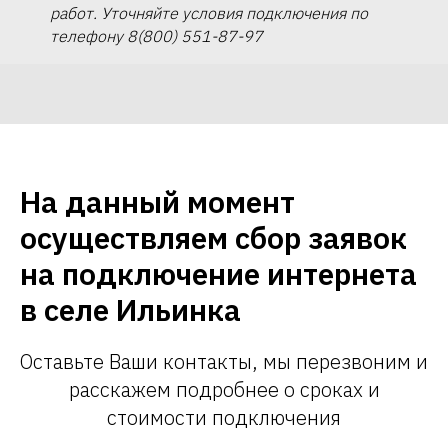
работ. Уточняйте условия подключения по
телефону 8(800) 551-87-97
На данный момент
осуществляем сбор заявок
на подключение интернета
в селе Ильинка
Оставьте Ваши контакты, мы перезвоним и
расскажем подробнее о сроках и
стоимости подключения