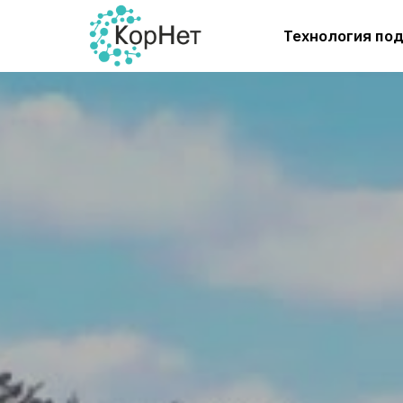
Технология по