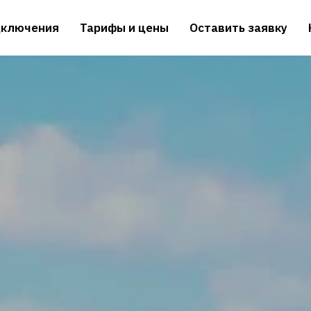
дключения
Тарифы и цены
Оставить заявку