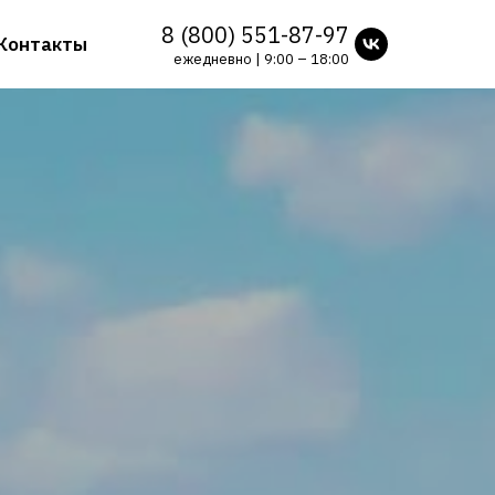
8 (800) 551-87-97
Контакты
ежедневно | 9:00 – 18:00