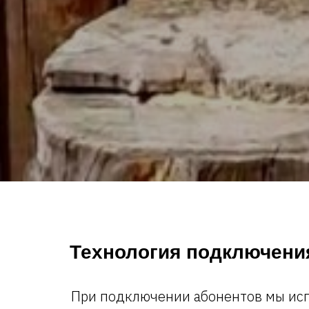
Технология подключени
При подключении абонентов мы ис